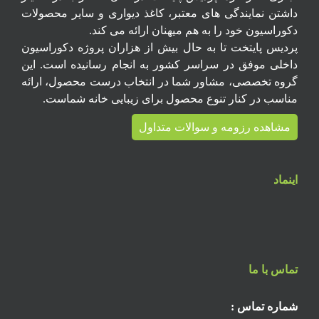
داشتن نمایندگی های معتبر، کاغذ دیواری و سایر محصولات
دکوراسیون خود را به هم میهنان ارائه می کند.
پردیس پایتخت تا به حال بیش از هزاران پروژه دکوراسیون
داخلی موفق در سراسر کشور به انجام رسانیده است. این
گروه تخصصی، مشاور شما در انتخاب درست محصول، ارائه
مناسب در کنار تنوع محصول برای زیبایی خانه شماست.
مشاهده رزومه و سوالات متداول
اینماد
تماس با ما
شماره تماس :