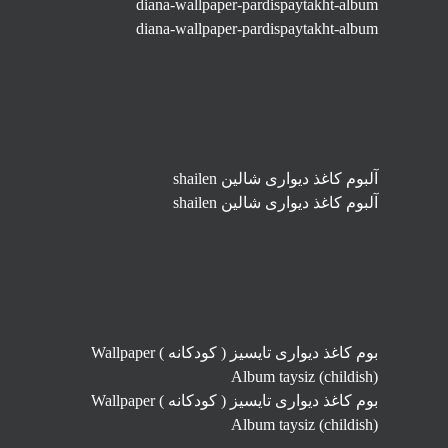
diana-wallpaper-pardispaytakht-album
diana-wallpaper-pardispaytakht-album
آلبوم کاغذ دیواری شالین shailen
آلبوم کاغذ دیواری شالین shailen
بوم کاغذ دیواری تایسیز ( کودکانه ) Wallpaper
Album taysiz (childish)
بوم کاغذ دیواری تایسیز ( کودکانه ) Wallpaper
Album taysiz (childish)