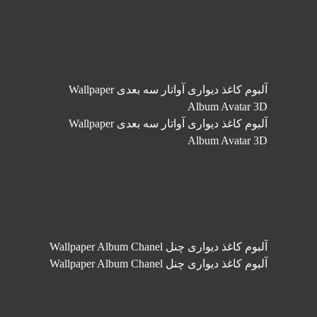
آلبوم کاغذ دیواری آواتار سه بعدی Wallpaper
Album Avatar 3D
آلبوم کاغذ دیواری آواتار سه بعدی Wallpaper
Album Avatar 3D
آلبوم کاغذ دیواری چنل Wallpaper Album Chanel
آلبوم کاغذ دیواری چنل Wallpaper Album Chanel