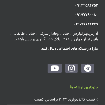
۰۹۱۲۲۵۸۴۷۵۲
۰۹۱۹۷۷۸۰۰۸۰
۰۲۱-۷۷۱۴۲۳۷۹
آدرس:تهرانپارس ، خیابان وفادار شرقی ، خیابان طالقانی ،
پائین تر از چهارراه ۲۱۲ ، پلاک ۵۵ ، گالری پردیس پایتخت
مارا در شبکه های اجنماعی دنبال کنید
جدیدترین نوشته ها
قیمت کاغذدیواری ۲۰۲۳ براساس کیفیت