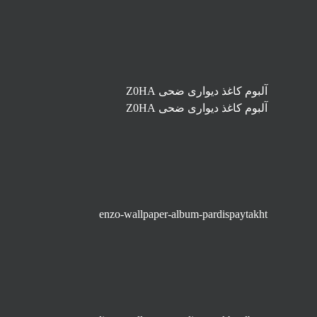
آلبوم کاغذ دیواری ضحی Z0HA
آلبوم کاغذ دیواری ضحی Z0HA
enzo-wallpaper-album-pardispaytakht