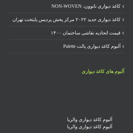
کاغذ دیواری نانوون، NON-WOVEN
کاغذ دیواری جدید ۲۰۲۲ مرکز پخش پردیس پایتخت تهران
قیمت اتحادیه نقاشی ساختمان ۱۴۰۰
آلبوم کاغذ دیواری پالت Palette
آلبوم های کاغذ دیواری
آلبوم کاغذ دیواری والریا
آلبوم کاغذ دیواری والریا